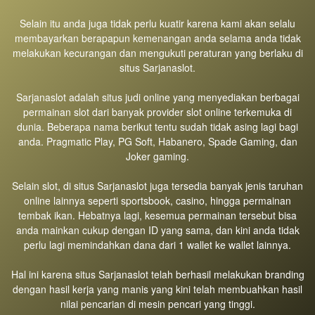
Selain itu anda juga tidak perlu kuatir karena kami akan selalu
membayarkan berapapun kemenangan anda selama anda tidak
melakukan kecurangan dan mengukuti peraturan yang berlaku di
situs Sarjanaslot.
Sarjanaslot adalah situs judi online yang menyediakan berbagai
permainan slot dari banyak provider slot online terkemuka di
dunia. Beberapa nama berikut tentu sudah tidak asing lagi bagi
anda. Pragmatic Play, PG Soft, Habanero, Spade Gaming, dan
Joker gaming.
Selain slot, di situs Sarjanaslot juga tersedia banyak jenis taruhan
online lainnya seperti sportsbook, casino, hingga permainan
tembak ikan. Hebatnya lagi, kesemua permainan tersebut bisa
anda mainkan cukup dengan ID yang sama, dan kini anda tidak
perlu lagi memindahkan dana dari 1 wallet ke wallet lainnya.
Hal ini karena situs Sarjanaslot telah berhasil melakukan branding
dengan hasil kerja yang manis yang kini telah membuahkan hasil
nilai pencarian di mesin pencari yang tinggi.