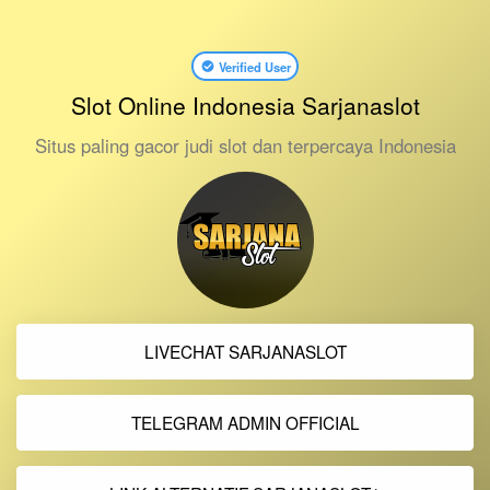
Verified User
Slot Online Indonesia Sarjanaslot
Situs paling gacor judi slot dan terpercaya Indonesia
LIVECHAT SARJANASLOT
TELEGRAM ADMIN OFFICIAL